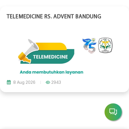
TELEMEDICINE RS. ADVENT BANDUNG
8 Aug 2026
2943