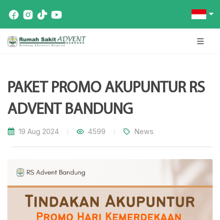
PAKET PROMO AKUPUNTUR RS
ADVENT BANDUNG
19 Aug 2024
4599
News