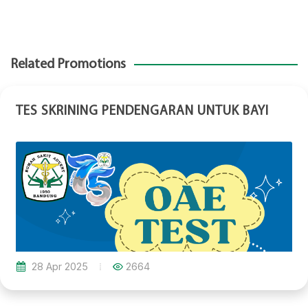
Related Promotions
TES SKRINING PENDENGARAN UNTUK BAYI
28 Apr 2025
2664