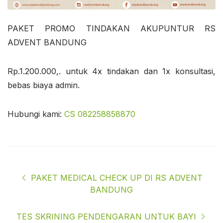
PAKET PROMO TINDAKAN AKUPUNTUR RS
ADVENT BANDUNG
Rp.1.200.000,. untuk 4x tindakan dan 1x konsultasi,
bebas biaya admin.
Hubungi kami:
CS 082258858870
PAKET MEDICAL CHECK UP DI RS ADVENT
BANDUNG
TES SKRINING PENDENGARAN UNTUK BAYI