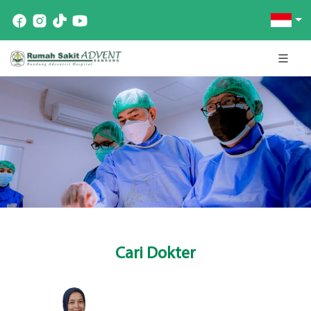
Cari Dokter