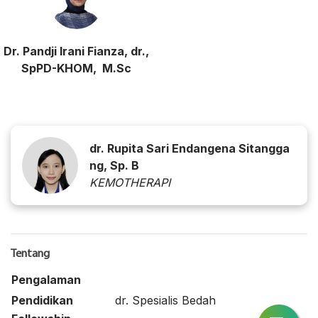
Dr. Pandji Irani Fianza, dr.,
SpPD-KHOM, M.Sc
dr. Rupita Sari Endangena Sitangga
ng, Sp. B
KEMOTHERAPI
Tentang
Pengalaman
Pendidikan
dr. Spesialis Bedah