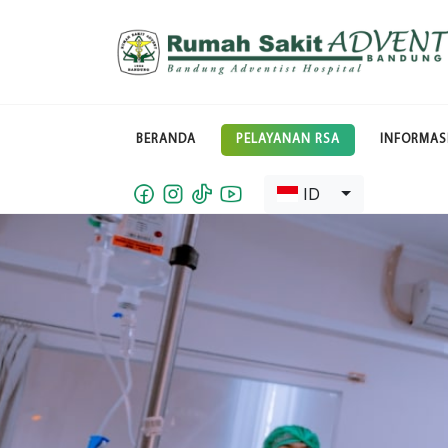
BERANDA
PELAYANAN RSA
INFORMAS
ID