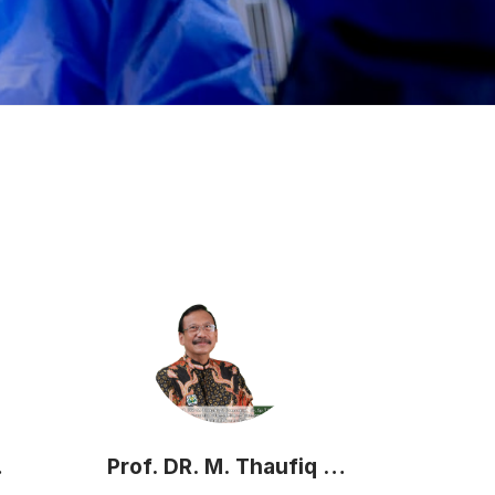
Prof. DR. M. Thaufiq S.