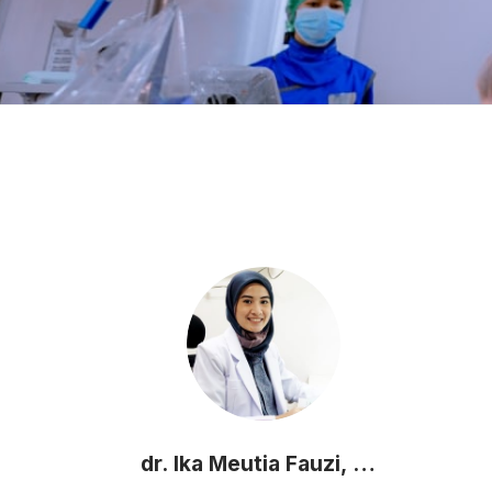
dr. Ika Meutia Fauzi, Sp.