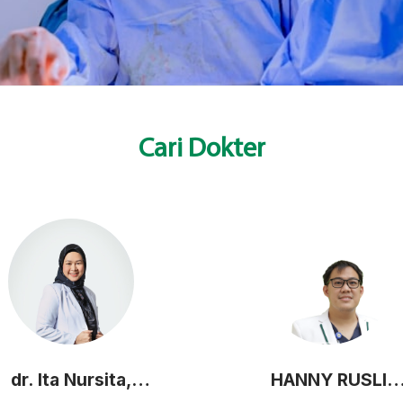
Cari Dokter
dr. Ita Nursita,
HANNY RUSLI