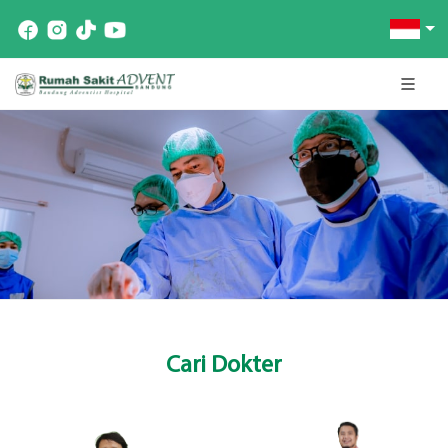
Cari Dokter