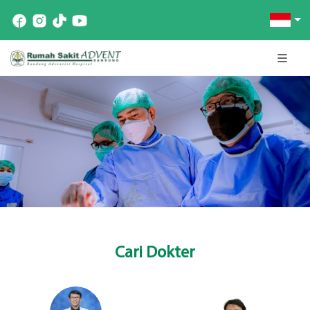
Cari Dokter