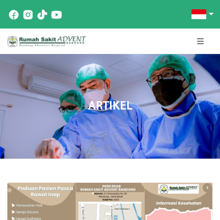
ARTIKEL